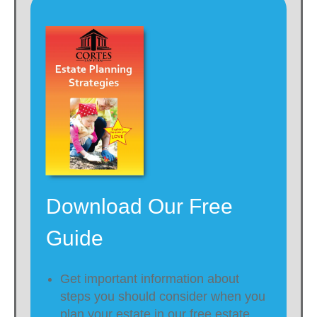
Download Our Free
Guide
Get important information about
steps you should consider when you
plan your estate in our free estate