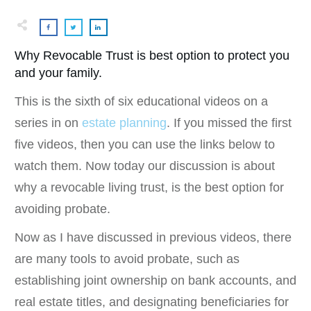
Why Revocable Trust is best option to protect you
and your family.
This is the sixth of six educational videos on a
series in on
estate planning
. If you missed the first
five videos, then you can use the links below to
watch them. Now today our discussion is about
why a revocable living trust, is the best option for
avoiding probate.
Now as I have discussed in previous videos, there
are many tools to avoid probate, such as
establishing joint ownership on bank accounts, and
real estate titles, and designating beneficiaries for