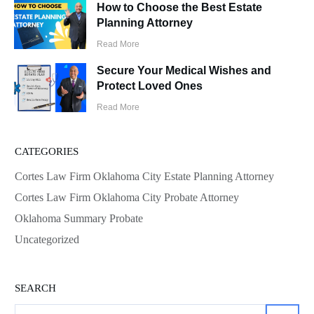
How to Choose the Best Estate
Planning Attorney
Read More
Secure Your Medical Wishes and
Protect Loved Ones
Read More
CATEGORIES
Cortes Law Firm Oklahoma City Estate Planning Attorney
Cortes Law Firm Oklahoma City Probate Attorney
Oklahoma Summary Probate
Uncategorized
SEARCH