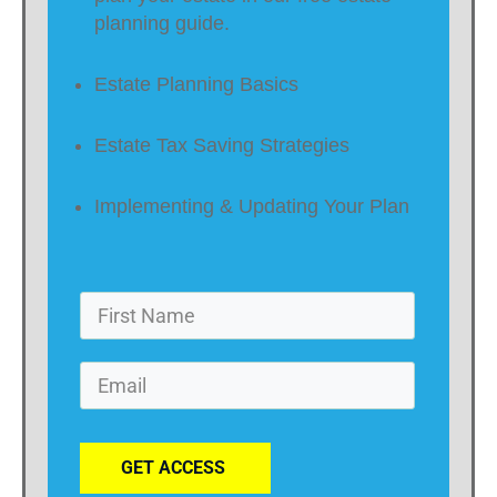
planning guide.
Estate Planning Basics
Estate Tax Saving Strategies
Implementing & Updating Your Plan
GET ACCESS