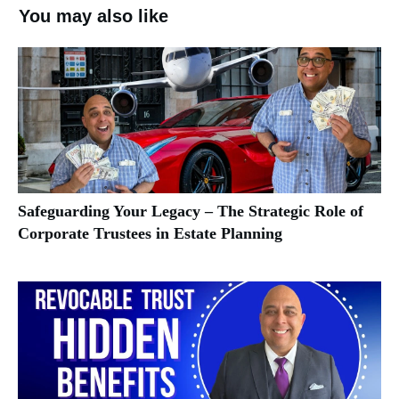
You may also like
Safeguarding Your Legacy – The Strategic Role of
Corporate Trustees in Estate Planning