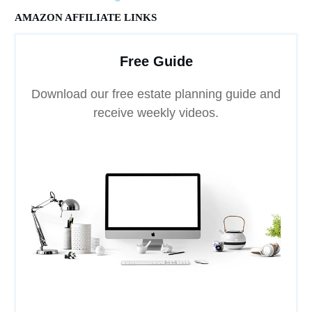
AMAZON AFFILIATE LINKS
Free Guide
Download our free estate planning guide and
receive weekly videos.