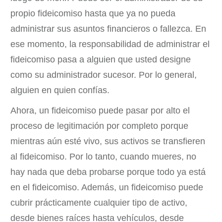
propio fideicomiso hasta que ya no pueda
administrar sus asuntos financieros o fallezca. En
ese momento, la responsabilidad de administrar el
fideicomiso pasa a alguien que usted designe
como su administrador sucesor. Por lo general,
alguien en quien confías.
Ahora, un fideicomiso puede pasar por alto el
proceso de legitimación por completo porque
mientras aún esté vivo, sus activos se transfieren
al fideicomiso. Por lo tanto, cuando mueres, no
hay nada que deba probarse porque todo ya está
en el fideicomiso. Además, un fideicomiso puede
cubrir prácticamente cualquier tipo de activo,
desde bienes raíces hasta vehículos, desde