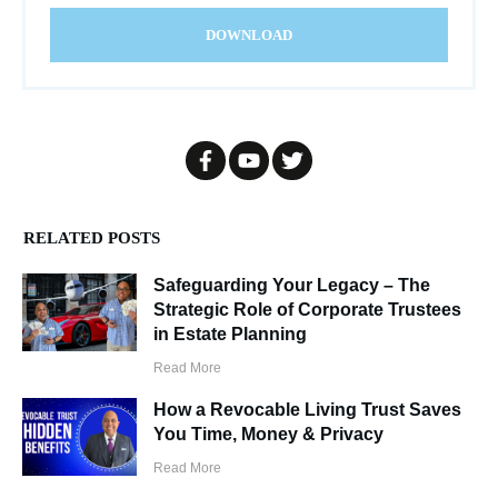
DOWNLOAD
RELATED POSTS
Safeguarding Your Legacy – The
Strategic Role of Corporate Trustees
in Estate Planning
Read More
How a Revocable Living Trust Saves
You Time, Money & Privacy
Read More