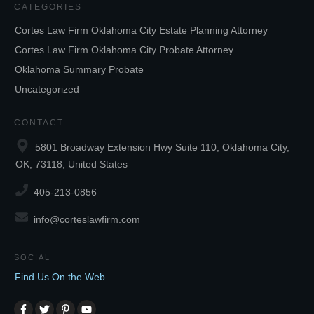
CATEGORIES
Cortes Law Firm Oklahoma City Estate Planning Attorney
Cortes Law Firm Oklahoma City Probate Attorney
Oklahoma Summary Probate
Uncategorized
CONTACT
5801 Broadway Extension Hwy Suite 110, Oklahoma City,
OK, 73118, United States
405-213-0856
info@corteslawfirm.com
SOCIAL
Find Us On the Web