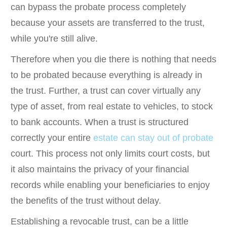
can bypass the probate process completely
because your assets are transferred to the trust,
while you're still alive.
Therefore when you die there is nothing that needs
to be probated because everything is already in
the trust. Further, a trust can cover virtually any
type of asset, from real estate to vehicles, to stock
to bank accounts. When a trust is structured
correctly your entire
estate can stay out of probate
court. This process not only limits court costs, but
it also maintains the privacy of your financial
records while enabling your beneficiaries to enjoy
the benefits of the trust without delay.
Establishing a revocable trust, can be a little