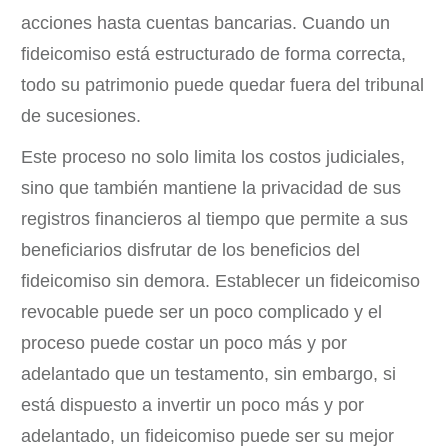
acciones hasta cuentas bancarias. Cuando un
fideicomiso está estructurado de forma correcta,
todo su patrimonio puede quedar fuera del tribunal
de sucesiones.
Este proceso no solo limita los costos judiciales,
sino que también mantiene la privacidad de sus
registros financieros al tiempo que permite a sus
beneficiarios disfrutar de los beneficios del
fideicomiso sin demora. Establecer un fideicomiso
revocable puede ser un poco complicado y el
proceso puede costar un poco más y por
adelantado que un testamento, sin embargo, si
está dispuesto a invertir un poco más y por
adelantado, un fideicomiso puede ser su mejor