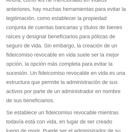
Ahora, como les he mencionado en vídeos
anteriores, hay muchas herramientas para evitar la
legitimación, como establecer la propiedad
conjunta de cuentas bancarias y títulos de bienes
raíces y designar beneficiarios para pólizas de
seguro de vida. Sin embargo, la creación de un
fideicomiso revocable en vida suele ser la mejor
opción, la opción más completa para evitar la
sucesión. Un fideicomiso revocable en vida es una
estructura que permite la administración de sus
activos por parte de un administrador en nombre
de sus beneficiarios.
Se establece un fideicomiso revocable mientras
todavía está con vida, en lugar de ser creado
luego de morir. Puede ser el administrador de su