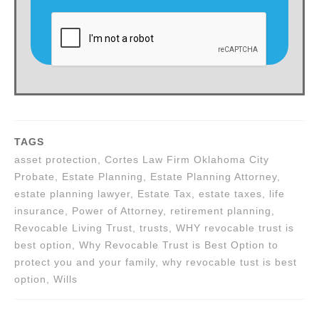
TAGS
asset protection, Cortes Law Firm Oklahoma City
Probate, Estate Planning, Estate Planning Attorney,
estate planning lawyer, Estate Tax, estate taxes, life
insurance, Power of Attorney, retirement planning,
Revocable Living Trust, trusts, WHY revocable trust is
best option, Why Revocable Trust is Best Option to
protect you and your family, why revocable tust is best
option, Wills