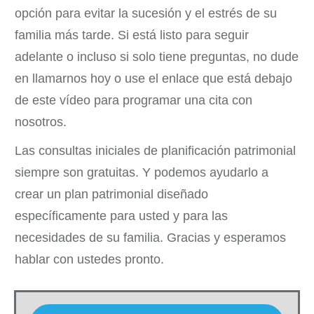
opción para evitar la sucesión y el estrés de su
familia más tarde. Si está listo para seguir
adelante o incluso si solo tiene preguntas, no dude
en llamarnos hoy o use el enlace que está debajo
de este vídeo para programar una cita con
nosotros.
Las consultas iniciales de planificación patrimonial
siempre son gratuitas. Y podemos ayudarlo a
crear un plan patrimonial diseñado
específicamente para usted y para las
necesidades de su familia. Gracias y esperamos
hablar con ustedes pronto.