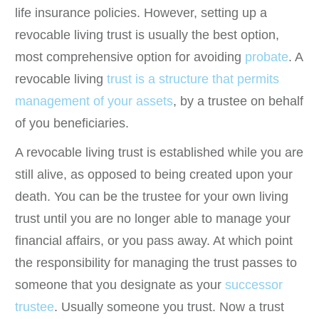
life insurance policies. However, setting up a
revocable living trust is usually the best option,
most comprehensive option for avoiding
probate
. A
revocable living
trust is a structure that permits
management of your assets
, by a trustee on behalf
of you beneficiaries.
A revocable living trust is established while you are
still alive, as opposed to being created upon your
death. You can be the trustee for your own living
trust until you are no longer able to manage your
financial affairs, or you pass away. At which point
the responsibility for managing the trust passes to
someone that you designate as your
successor
trustee
. Usually someone you trust. Now a trust