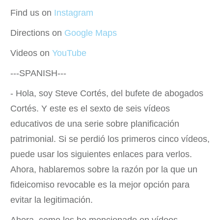
Find us on
Instagram
Directions on
Google Maps
Videos on
YouTube
---SPANISH---
- Hola, soy Steve Cortés, del bufete de abogados
Cortés. Y este es el sexto de seis vídeos
educativos de una serie sobre planificación
patrimonial. Si se perdió los primeros cinco vídeos,
puede usar los siguientes enlaces para verlos.
Ahora, hablaremos sobre la razón por la que un
fideicomiso revocable es la mejor opción para
evitar la legitimación.