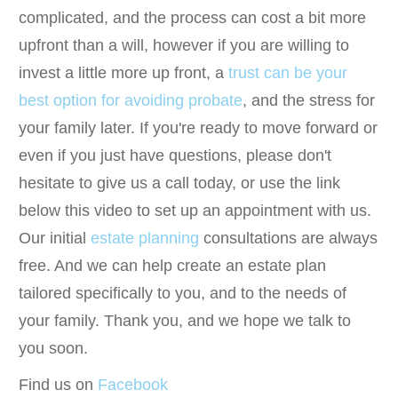
complicated, and the process can cost a bit more
upfront than a will, however if you are willing to
invest a little more up front, a
trust can be your
best option for avoiding probate
, and the stress for
your family later. If you're ready to move forward or
even if you just have questions, please don't
hesitate to give us a call today, or use the link
below this video to set up an appointment with us.
Our initial
estate planning
consultations are always
free. And we can help create an estate plan
tailored specifically to you, and to the needs of
your family. Thank you, and we hope we talk to
you soon.
Find us on
Facebook